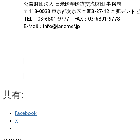
公益財団法人 日米医学医療交流財団 事務局
〒113-0033 東京都文京区本郷3-27-12 本郷デント
TEL：03-6801-9777 FAX：03-6801-9778
E-Mail：info@janamef.jp
共有:
Facebook
X