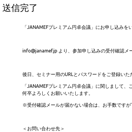
送信完了
「JANAMEFプレミアム円卓会議」にお申し込み
info@janamef.jp より、参加申し込みの受付
後日、セミナー用のURLとパスワードをご登録い
「JANAMEFプレミアム円卓会議」に関しまして
何卒よろしくお願いいたします。
※受付確認メールが届かない場合は、お手数ですが
＜お問い合わせ先＞