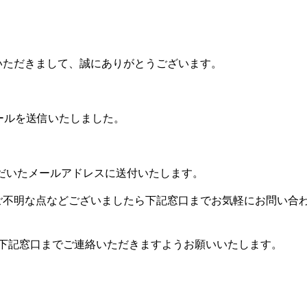
をいただきまして、誠にありがとうございます。
確認メールを送信いたしました。
ただいたメールアドレスに送付いたします。
、ご不明な点などございましたら下記窓口までお気軽にお問い合
下記窓口までご連絡いただきますようお願いいたします。