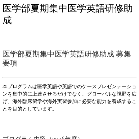
医学部夏期集中医学英語研修助
成
医学部夏期集中医学英語研修助成 募集
要項
本プログラムは医学英語や英語でのケースプレゼンテーショ
ンを集中的に上達させるだけでなく、グローバルな視野を広
げ、海外臨床留学や海外実習参加に必要な能力を養成するこ
とを目的としています。
プログラム内容（2026年度）