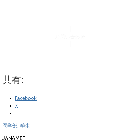
お問い合わせ
共有:
Facebook
X
医学部
,
学生
JANAMEF