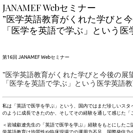
JANAMEF Webセミナー
”医学英語教育がくれた学びと
「医学を英語で学ぶ」という医
第16回 JANAMEF Webセミナー
”医学英語教育がくれた学びと今後の展
「医学を英語で学ぶ」という医学英語教
私は「英語で医学を学ぶ」という、国内ではまだ珍しいスタ
のように成長できたのか、そしてその経験を通して感じた「
＜岩城叡遼先生の「英語で医学を学ぶ」経験をもとにしたご
学英語教育は均質性や臨床現場での運用力不足、国際発信力