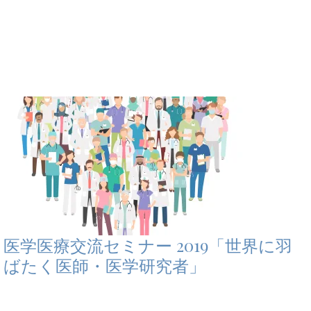
医学医療交流セミナー 2019「世界に羽
ばたく医師・医学研究者」