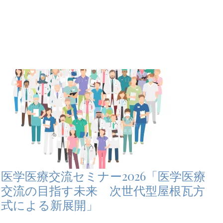
医学医療交流セミナー2026「医学医療
交流の目指す未来 次世代型屋根瓦方
式による新展開」