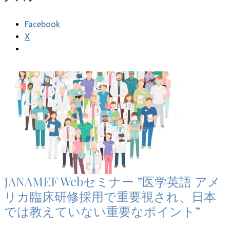
Facebook
X
JANAMEF Webセミナー ”医学英語 アメ
リカ臨床研修採用で重要視され、日本
では教えていない重要なポイント”