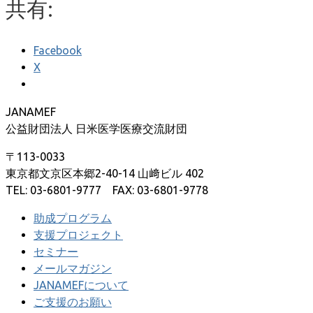
共有:
Facebook
X
JANAMEF
公益財団法人 日米医学医療交流財団
〒113-0033
東京都文京区本郷2-40-14 山﨑ビル 402
TEL: 03-6801-9777 FAX: 03-6801-9778
助成プログラム
支援プロジェクト
セミナー
メールマガジン
JANAMEFについて
ご支援のお願い