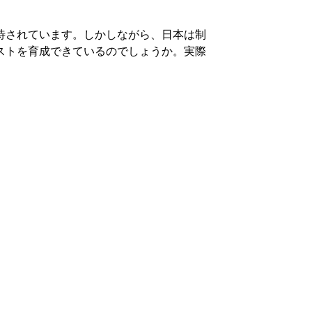
待されています。しかしながら、日本は制
ストを育成できているのでしょうか。実際