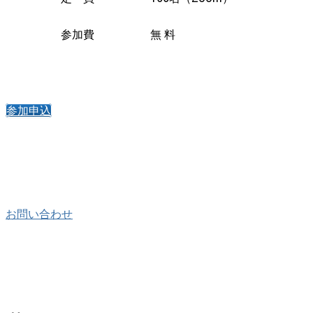
参加費
無 料
参加申込
お問い合わせ