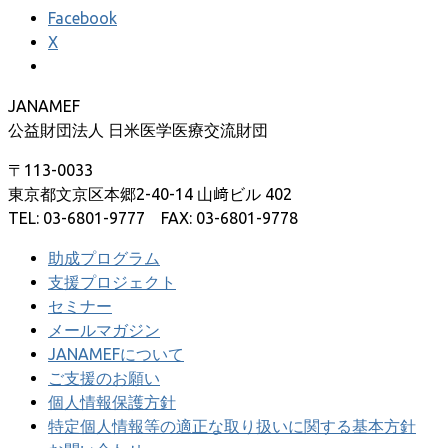
Facebook
X
JANAMEF
公益財団法人 日米医学医療交流財団
〒113-0033
東京都文京区本郷2-40-14 山﨑ビル 402
TEL: 03-6801-9777 FAX: 03-6801-9778
助成プログラム
支援プロジェクト
セミナー
メールマガジン
JANAMEFについて
ご支援のお願い
個人情報保護方針
特定個人情報等の適正な取り扱いに関する基本方針