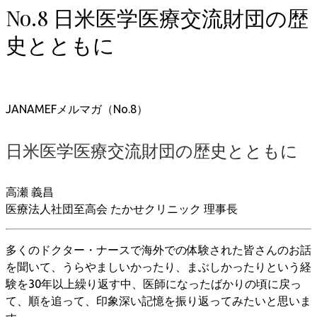
No.8 日米医学医療交流財団の歴
史とともに
JANAMEFメルマガ（No.8）
日米医学医療交流財団の歴史とともに
高瀬 義昌
医療法人社団至高会 たかせクリニック 理事長
多くのドクター・ナースで海外での体験された皆さんのお話
を聞いて、うらやましいかったり、まぶしかったりという経
験を30年以上繰り返す中、医師になったばかりの頃に戻っ
て、順を追って、印象深い記憶を振り返ってみたいと思いま