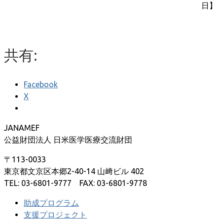
日】
共有:
Facebook
X
JANAMEF
公益財団法人 日米医学医療交流財団
〒113-0033
東京都文京区本郷2-40-14 山﨑ビル 402
TEL: 03-6801-9777 FAX: 03-6801-9778
助成プログラム
支援プロジェクト